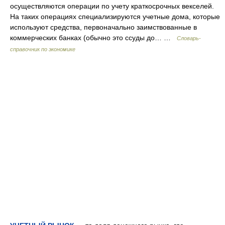
осуществляются операции по учету краткосрочных векселей.
На таких операциях специализируются учетные дома, которые
используют средства, первоначально заимствованные в
коммерческих банках (обычно это ссуды до… …
Словарь-
справочник по экономике