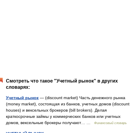
Смотреть что такое "Учетный рынок" в других
словарях:
Учетный рынок
— (discount market) Часть денежного рынка
(money market), состоящая из банков, учетных домов (discount
houses) и вексельных брокеров (bill brokers). Делая
краткосрочные займы у коммерческих банков или учетных
домов, вексельные брокеры получают… …
Финансовый словарь